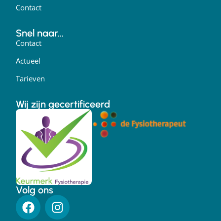
Contact
Snel naar...
Contact
Actueel
Tarieven
Wij zijn gecertificeerd
Volg ons