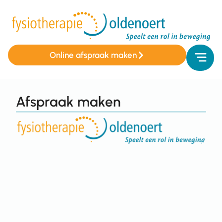
Online afspraak maken
Afspraak maken