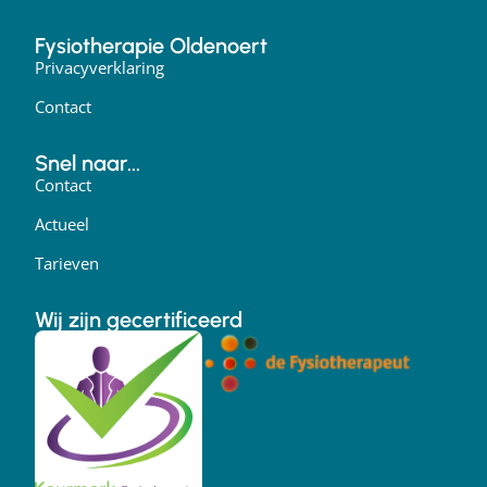
Fysiotherapie Oldenoert
Privacyverklaring
Contact
Snel naar...
Contact
Actueel
Tarieven
Wij zijn gecertificeerd