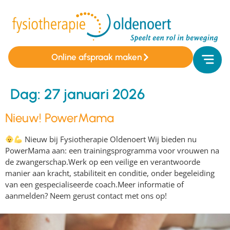
Online afspraak maken
Dag:
27 januari 2026
Nieuw! PowerMama
Nieuw bij Fysiotherapie Oldenoert Wij bieden nu
PowerMama aan: een trainingsprogramma voor vrouwen na
de zwangerschap.Werk op een veilige en verantwoorde
manier aan kracht, stabiliteit en conditie, onder begeleiding
van een gespecialiseerde coach.Meer informatie of
aanmelden? Neem gerust contact met ons op!