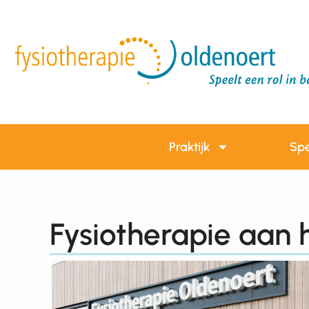
Praktijk
Spe
Fysiotherapie aan 