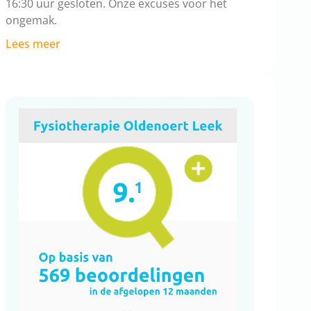
16:30 uur gesloten. Onze excuses voor het
ongemak.
Lees meer