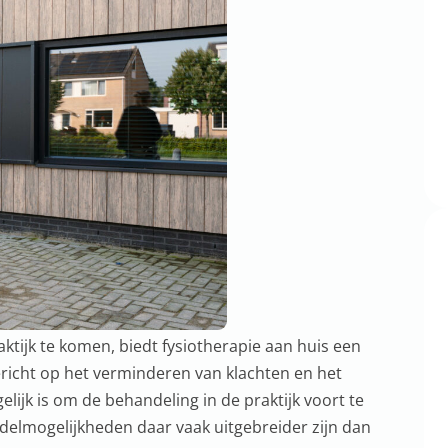
aktijk te komen, biedt fysiotherapie aan huis een
richt op het verminderen van klachten en het
lijk is om de behandeling in de praktijk voort te
ndelmogelijkheden daar vaak uitgebreider zijn dan