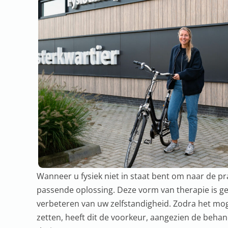
Wanneer u fysiek niet in staat bent om naar de pr
passende oplossing. Deze vorm van therapie is ge
verbeteren van uw zelfstandigheid. Zodra het moge
zetten, heeft dit de voorkeur, aangezien de beha