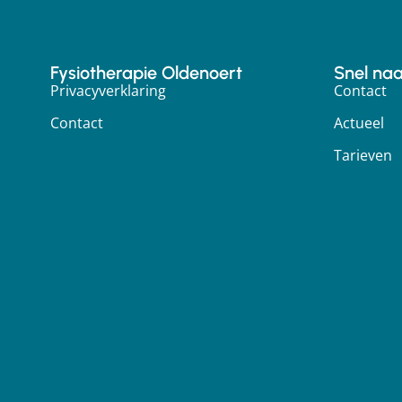
Fysiotherapie Oldenoert
Snel naar
Privacyverklaring
Contact
Contact
Actueel
Tarieven