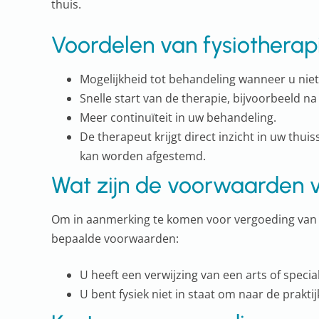
thuis.
Voordelen van fysiotherap
Mogelijkheid tot behandeling wanneer u niet
Snelle start van de therapie, bijvoorbeeld na
Meer continuïteit in uw behandeling.
De therapeut krijgt direct inzicht in uw thu
kan worden afgestemd.
Wat zijn de voorwaarden v
Om in aanmerking te komen voor vergoeding van f
bepaalde voorwaarden:
U heeft een verwijzing van een arts of special
U bent fysiek niet in staat om naar de prakti