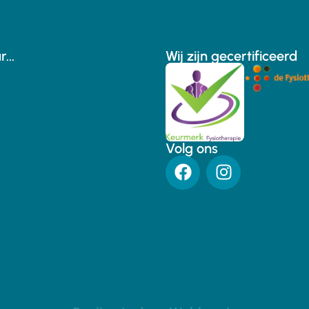
...
Wij zijn gecertificeerd
Volg ons