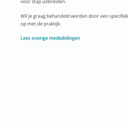
voor stap uitbreiden.
Wil je graag behandeld worden door een specifie
op met de praktijk.
Lees overige mededelingen