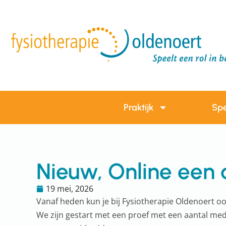
Praktijk
Spe
Nieuw, Online een
19 mei, 2026
Vanaf heden kun je bij Fysiotherapie Oldenoert oo
We zijn gestart met een proef met een aantal me