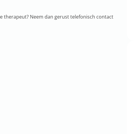
ke therapeut? Neem dan gerust telefonisch contact