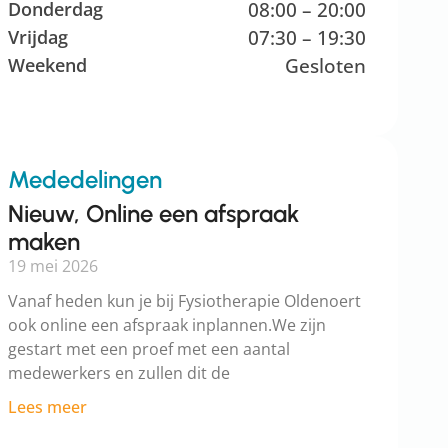
Donderdag
08:00 – 20:00
Vrijdag
07:30 – 19:30
Weekend
Gesloten
Mededelingen
Nieuw, Online een afspraak
maken
19 mei 2026
Vanaf heden kun je bij Fysiotherapie Oldenoert
ook online een afspraak inplannen.We zijn
gestart met een proef met een aantal
medewerkers en zullen dit de
Lees meer