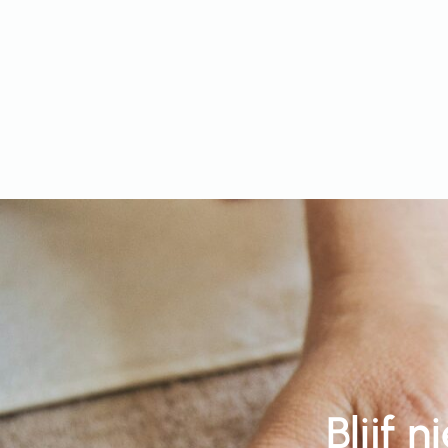
Blijf 