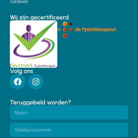
Tarieven
Wij zijn gecertificeerd
Volg ons
Teruggebeld worden?