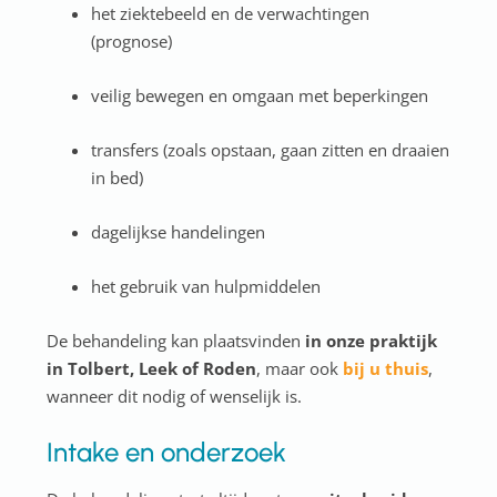
het ziektebeeld en de verwachtingen
(prognose)
veilig bewegen en omgaan met beperkingen
transfers (zoals opstaan, gaan zitten en draaien
in bed)
dagelijkse handelingen
het gebruik van hulpmiddelen
De behandeling kan plaatsvinden
in onze praktijk
in Tolbert, Leek of Roden
, maar ook
bij u thuis
,
wanneer dit nodig of wenselijk is.
Intake en onderzoek