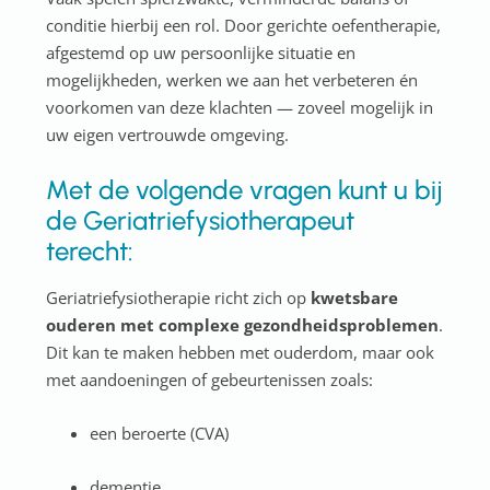
conditie hierbij een rol. Door gerichte oefentherapie,
afgestemd op uw persoonlijke situatie en
mogelijkheden, werken we aan het verbeteren én
voorkomen van deze klachten — zoveel mogelijk in
uw eigen vertrouwde omgeving.
Met de volgende vragen kunt u bij
de Geriatriefysiotherapeut
terecht:
Geriatriefysiotherapie richt zich op
kwetsbare
ouderen met complexe gezondheidsproblemen
.
Dit kan te maken hebben met ouderdom, maar ook
met aandoeningen of gebeurtenissen zoals:
een beroerte (CVA)
dementie