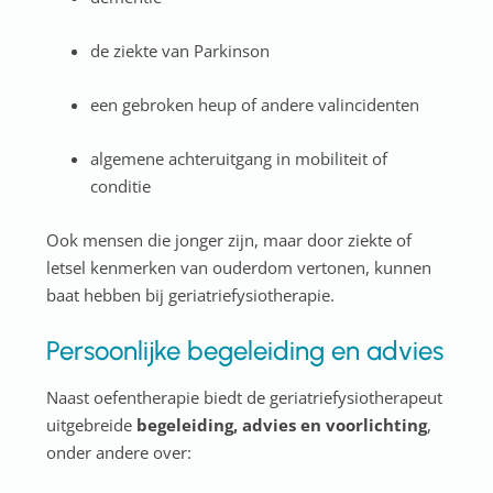
de ziekte van Parkinson
een gebroken heup of andere valincidenten
algemene achteruitgang in mobiliteit of
conditie
Ook mensen die jonger zijn, maar door ziekte of
letsel kenmerken van ouderdom vertonen, kunnen
baat hebben bij geriatriefysiotherapie.
Persoonlijke begeleiding en advies
Naast oefentherapie biedt de geriatriefysiotherapeut
uitgebreide
begeleiding, advies en voorlichting
,
onder andere over: