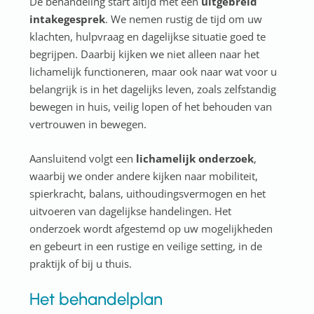
De behandeling start altijd met een
uitgebreid
intakegesprek
. We nemen rustig de tijd om uw
klachten, hulpvraag en dagelijkse situatie goed te
begrijpen. Daarbij kijken we niet alleen naar het
lichamelijk functioneren, maar ook naar wat voor u
belangrijk is in het dagelijks leven, zoals zelfstandig
bewegen in huis, veilig lopen of het behouden van
vertrouwen in bewegen.
Aansluitend volgt een
lichamelijk onderzoek
,
waarbij we onder andere kijken naar mobiliteit,
spierkracht, balans, uithoudingsvermogen en het
uitvoeren van dagelijkse handelingen. Het
onderzoek wordt afgestemd op uw mogelijkheden
en gebeurt in een rustige en veilige setting, in de
praktijk of bij u thuis.
Het behandelplan