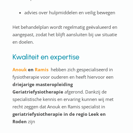
advies over hulpmiddelen en veilig bewegen
Het behandelplan wordt regelmatig geëvalueerd en
aangepast, zodat het blijft aansluiten bij uw situatie
en doelen.
Kwaliteit en expertise
Anouk
en
Ramis
hebben zich gespecialiseerd in
fysiotherapie voor ouderen en heeft hiervoor een
driejarige masteropleiding
Geriatriefysiotherapie
afgerond. Dankzij de
specialistische kennis en ervaring kunnen wij met
recht zeggen dat Anouk en Ramis specialist in
geriatriefysiotherapie in de regio Leek en
Roden
zijn