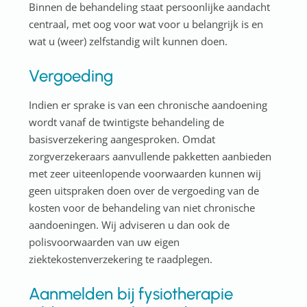
Binnen de behandeling staat persoonlijke aandacht
centraal, met oog voor wat voor u belangrijk is en
wat u (weer) zelfstandig wilt kunnen doen.
Vergoeding
Indien er sprake is van een chronische aandoening
wordt vanaf de twintigste behandeling de
basisverzekering aangesproken. Omdat
zorgverzekeraars aanvullende pakketten aanbieden
met zeer uiteenlopende voorwaarden kunnen wij
geen uitspraken doen over de vergoeding van de
kosten voor de behandeling van niet chronische
aandoeningen. Wij adviseren u dan ook de
polisvoorwaarden van uw eigen
ziektekostenverzekering te raadplegen.
Aanmelden bij fysiotherapie