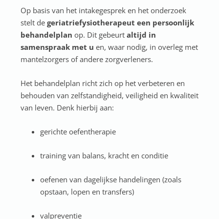
Op basis van het intakegesprek en het onderzoek
stelt de
geriatriefysiotherapeut een persoonlijk
behandelplan
op. Dit gebeurt
altijd in
samenspraak met u
en, waar nodig, in overleg met
mantelzorgers of andere zorgverleners.
Het behandelplan richt zich op het verbeteren en
behouden van zelfstandigheid, veiligheid en kwaliteit
van leven. Denk hierbij aan:
gerichte oefentherapie
training van balans, kracht en conditie
oefenen van dagelijkse handelingen (zoals
opstaan, lopen en transfers)
valpreventie