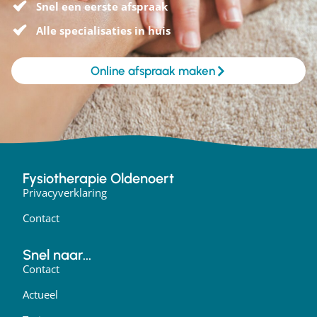
Snel een eerste afspraak
Alle specialisaties in huis
Online afspraak maken
Fysiotherapie Oldenoert
Privacyverklaring
Contact
Snel naar...
Contact
Actueel