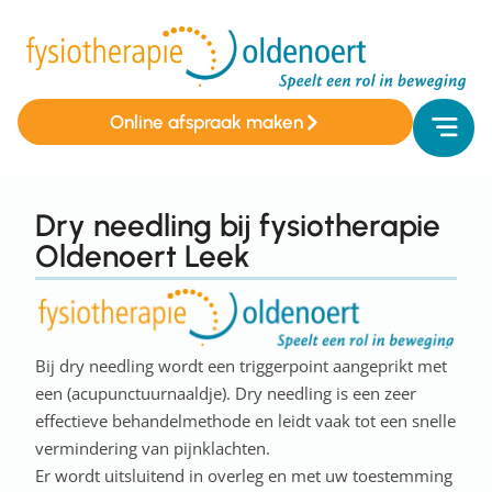
Online afspraak maken
Dry needling bij fysiotherapie
Oldenoert Leek
Bij dry needling wordt een triggerpoint aangeprikt met
een (acupunctuurnaaldje). Dry needling is een zeer
effectieve behandelmethode en leidt vaak tot een snelle
vermindering van pijnklachten.
Er wordt uitsluitend in overleg en met uw toestemming