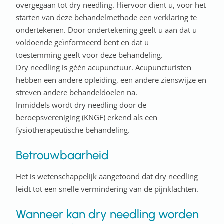
overgegaan tot dry needling. Hiervoor dient u, voor het
starten van deze behandelmethode een verklaring te
ondertekenen. Door ondertekening geeft u aan dat u
voldoende geïnformeerd bent en dat u
toestemming geeft voor deze behandeling.
Dry needling is géén acupunctuur. Acupuncturisten
hebben een andere opleiding, een andere zienswijze en
streven andere behandeldoelen na.
Inmiddels wordt dry needling door de
beroepsvereniging (KNGF) erkend als een
fysiotherapeutische behandeling.
Betrouwbaarheid
Het is wetenschappelijk aangetoond dat dry needling
leidt tot een snelle vermindering van de pijnklachten.
Wanneer kan dry needling worden