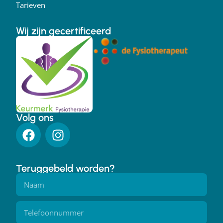
Tarieven
Wij zijn gecertificeerd
Volg ons
Teruggebeld worden?