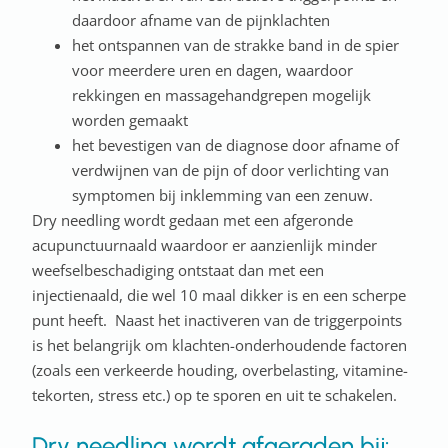
daardoor afname van de pijnklachten
het ontspannen van de strakke band in de spier
voor meerdere uren en dagen, waardoor
rekkingen en massagehandgrepen mogelijk
worden gemaakt
het bevestigen van de diagnose door afname of
verdwijnen van de pijn of door verlichting van
symptomen bij inklemming van een zenuw.
Dry needling wordt gedaan met een afgeronde
acupunctuurnaald waardoor er aanzienlijk minder
weefselbeschadiging ontstaat dan met een
injectienaald, die wel 10 maal dikker is en een scherpe
punt heeft. Naast het inactiveren van de triggerpoints
is het belangrijk om klachten-onderhoudende factoren
(zoals een verkeerde houding, overbelasting, vitamine-
tekorten, stress etc.) op te sporen en uit te schakelen.
Dry needling wordt afgeraden bij: