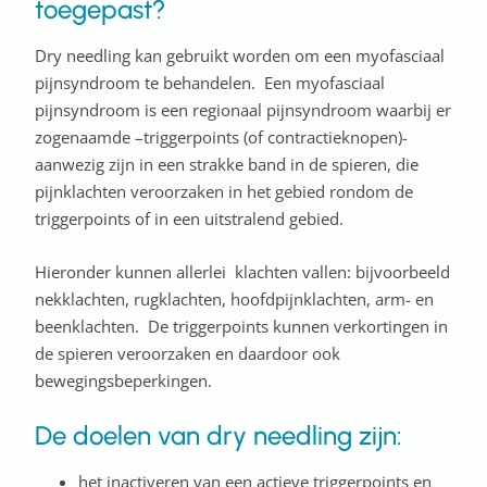
toegepast?
Dry needling kan gebruikt worden om een myofasciaal
pijnsyndroom te behandelen. Een myofasciaal
pijnsyndroom is een regionaal pijnsyndroom waarbij er
zogenaamde –triggerpoints (of contractieknopen)-
aanwezig zijn in een strakke band in de spieren, die
pijnklachten veroorzaken in het gebied rondom de
triggerpoints of in een uitstralend gebied.
Hieronder kunnen allerlei klachten vallen: bijvoorbeeld
nekklachten, rugklachten, hoofdpijnklachten, arm- en
beenklachten. De triggerpoints kunnen verkortingen in
de spieren veroorzaken en daardoor ook
bewegingsbeperkingen.
De doelen van dry needling zijn:
het inactiveren van een actieve triggerpoints en