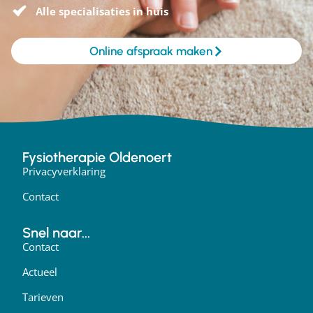
Alle specialisaties in huis
Online afspraak maken
Fysiotherapie Oldenoert
Privacyverklaring
Contact
Snel naar...
Contact
Actueel
Tarieven