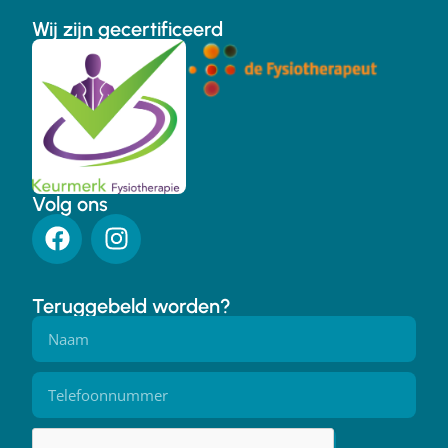
Wij zijn gecertificeerd
Volg ons
Teruggebeld worden?