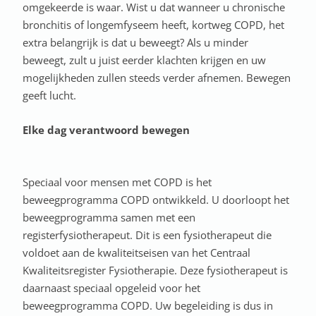
omgekeerde is waar. Wist u dat wanneer u chronische
bronchitis of longemfyseem heeft, kortweg COPD, het
extra belangrijk is dat u beweegt? Als u minder
beweegt, zult u juist eerder klachten krijgen en uw
mogelijkheden zullen steeds verder afnemen. Bewegen
geeft lucht.
Elke dag verantwoord bewegen
Speciaal voor mensen met COPD is het
beweegprogramma COPD ontwikkeld. U doorloopt het
beweegprogramma samen met een
registerfysiotherapeut. Dit is een fysiotherapeut die
voldoet aan de kwaliteitseisen van het Centraal
Kwaliteitsregister Fysiotherapie. Deze fysiotherapeut is
daarnaast speciaal opgeleid voor het
beweegprogramma COPD. Uw begeleiding is dus in