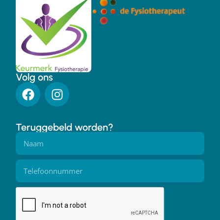
Volg ons
Teruggebeld worden?