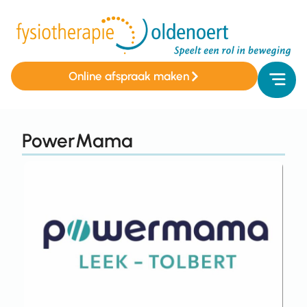
Online afspraak maken
PowerMama