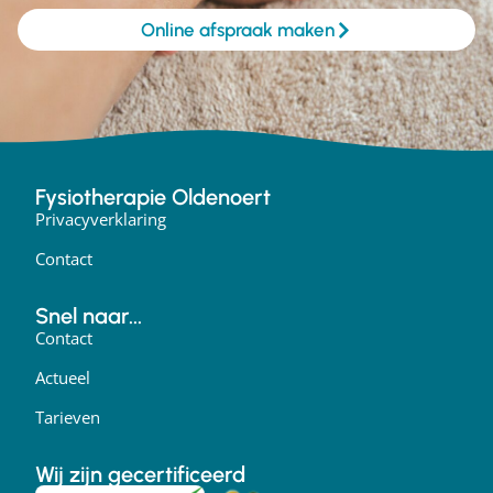
Online afspraak maken
Fysiotherapie Oldenoert
Privacyverklaring
Contact
Snel naar...
Contact
Actueel
Tarieven
Wij zijn gecertificeerd