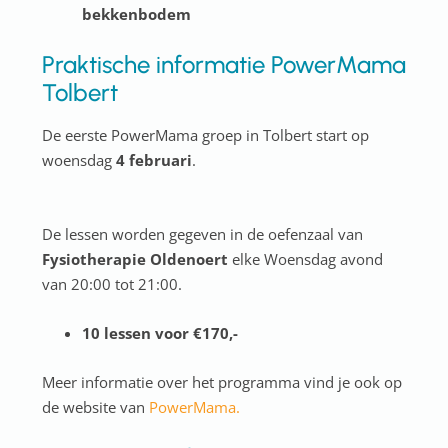
bekkenbodem
Praktische informatie PowerMama
Tolbert
De eerste PowerMama groep in Tolbert start op
woensdag
4 februari
.
De lessen worden gegeven in de oefenzaal van
Fysiotherapie Oldenoert
elke Woensdag avond
van 20:00 tot 21:00.
10 lessen voor €170,-
Meer informatie over het programma vind je ook op
de website van
PowerMama.