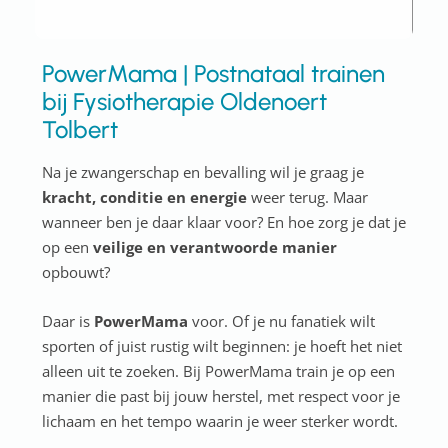
PowerMama | Postnataal trainen
bij Fysiotherapie Oldenoert
Tolbert
Na je zwangerschap en bevalling wil je graag je
kracht, conditie en energie
weer terug. Maar
wanneer ben je daar klaar voor? En hoe zorg je dat je
op een
veilige en verantwoorde manier
opbouwt?
Daar is
PowerMama
voor. Of je nu fanatiek wilt
sporten of juist rustig wilt beginnen: je hoeft het niet
alleen uit te zoeken. Bij PowerMama train je op een
manier die past bij jouw herstel, met respect voor je
lichaam en het tempo waarin je weer sterker wordt.