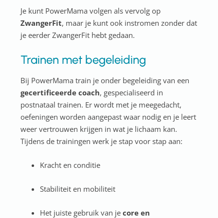
Je kunt PowerMama volgen als vervolg op
ZwangerFit
, maar je kunt ook instromen zonder dat
je eerder ZwangerFit hebt gedaan.
Trainen met begeleiding
Bij PowerMama train je onder begeleiding van een
gecertificeerde coach
, gespecialiseerd in
postnataal trainen. Er wordt met je meegedacht,
oefeningen worden aangepast waar nodig en je leert
weer vertrouwen krijgen in wat je lichaam kan.
Tijdens de trainingen werk je stap voor stap aan:
Kracht en conditie
Stabiliteit en mobiliteit
Het juiste gebruik van je
core en