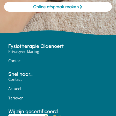
Online afspraak maken
Fysiotherapie Oldenoert
Privacyverklaring
Contact
Snel naar...
Contact
Actueel
Tarieven
Wij zijn gecertificeerd