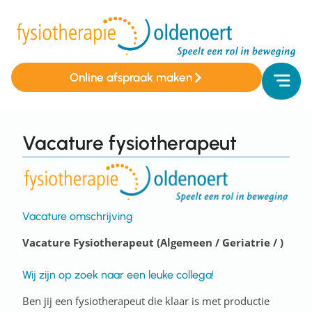
Online afspraak maken
Vacature fysiotherapeut
Vacature omschrijving
Vacature Fysiotherapeut (Algemeen / Geriatrie / )
Wij zijn op zoek naar een leuke collega!
Ben jij een fysiotherapeut die klaar is met productie