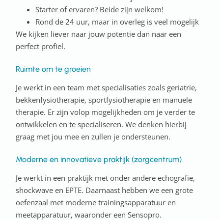
Starter of ervaren? Beide zijn welkom!
Rond de 24 uur, maar in overleg is veel mogelijk
We kijken liever naar jouw potentie dan naar een
perfect profiel.
Ruimte om te groeien
Je werkt in een team met specialisaties zoals geriatrie,
bekkenfysiotherapie, sportfysiotherapie en manuele
therapie. Er zijn volop mogelijkheden om je verder te
ontwikkelen en te specialiseren. We denken hierbij
graag met jou mee en zullen je ondersteunen.
Moderne en innovatieve praktijk (zorgcentrum)
Je werkt in een praktijk met onder andere echografie,
shockwave en EPTE. Daarnaast hebben we een grote
oefenzaal met moderne trainingsapparatuur en
meetapparatuur, waaronder een Sensopro.