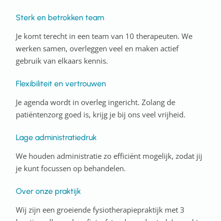
Sterk en betrokken team
Je komt terecht in een team van 10 therapeuten. We
werken samen, overleggen veel en maken actief
gebruik van elkaars kennis.
Flexibiliteit en vertrouwen
Je agenda wordt in overleg ingericht. Zolang de
patiëntenzorg goed is, krijg je bij ons veel vrijheid.
Lage administratiedruk
We houden administratie zo efficiënt mogelijk, zodat jij
je kunt focussen op behandelen.
Over onze praktijk
Wij zijn een groeiende fysiotherapiepraktijk met 3