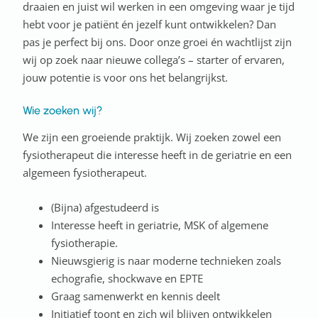
draaien en juist wil werken in een omgeving waar je tijd
hebt voor je patiënt én jezelf kunt ontwikkelen? Dan
pas je perfect bij ons. Door onze groei én wachtlijst zijn
wij op zoek naar nieuwe collega’s – starter of ervaren,
jouw potentie is voor ons het belangrijkst.
Wie zoeken wij?
We zijn een groeiende praktijk. Wij zoeken zowel een
fysiotherapeut die interesse heeft in de geriatrie en een
algemeen fysiotherapeut.
(Bijna) afgestudeerd is
Interesse heeft in geriatrie, MSK of algemene
fysiotherapie.
Nieuwsgierig is naar moderne technieken zoals
echografie, shockwave en EPTE
Graag samenwerkt en kennis deelt
Initiatief toont en zich wil blijven ontwikkelen