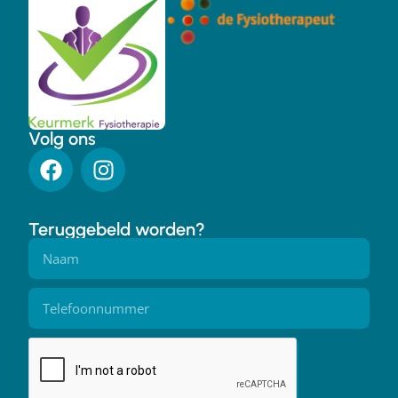
Volg ons
Teruggebeld worden?