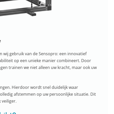
e
en wij gebruik van de Sensopro: een innovatief
abiliteit op een unieke manier combineert. Door
gen trainen we niet alleen uw kracht, maar ook uw
ngen. Hierdoor wordt snel duidelijk waar
olledig afstemmen op uw persoonlijke situatie. Dit
veiliger.