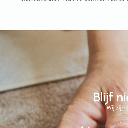
Blijf 
Wij zijn