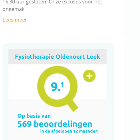
16:30 uur gesloten. Onze excuses voor het
ongemak.
Lees meer