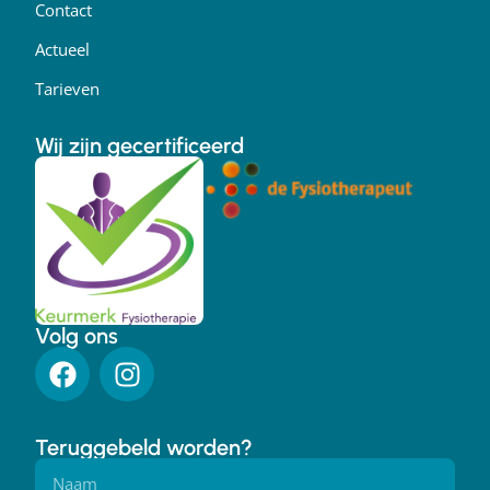
Contact
Actueel
Tarieven
Wij zijn gecertificeerd
Volg ons
Teruggebeld worden?