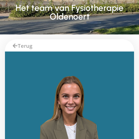
Het team van Fysiotherapie
Oldenoert
Terug