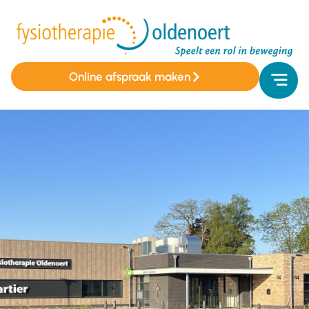
Online afspraak maken