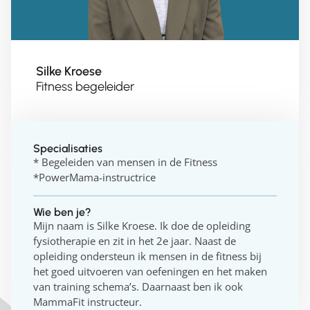
Silke Kroese
Fitness begeleider
Specialisaties
* Begeleiden van mensen in de Fitness
*PowerMama-instructrice
Wie ben je?
Mijn naam is Silke Kroese. Ik doe de opleiding
fysiotherapie en zit in het 2e jaar. Naast de
opleiding ondersteun ik mensen in de fitness bij
het goed uitvoeren van oefeningen en het maken
van training schema’s. Daarnaast ben ik ook
MammaFit instructeur.