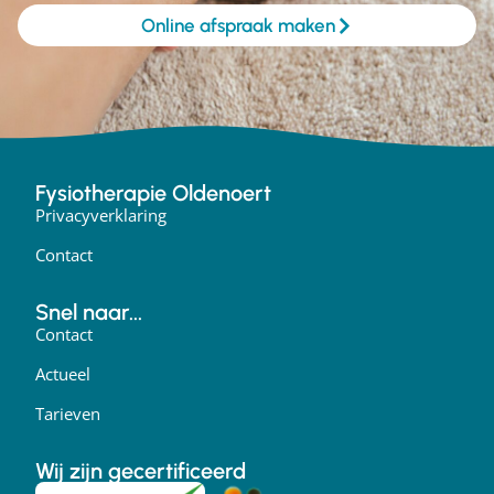
Online afspraak maken
Fysiotherapie Oldenoert
Privacyverklaring
Contact
Snel naar...
Contact
Actueel
Tarieven
Wij zijn gecertificeerd