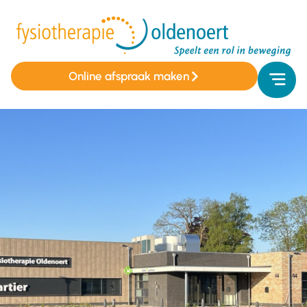
Online afspraak maken