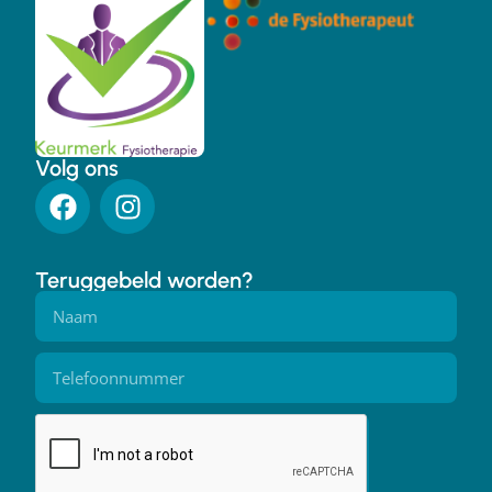
Volg ons
Teruggebeld worden?