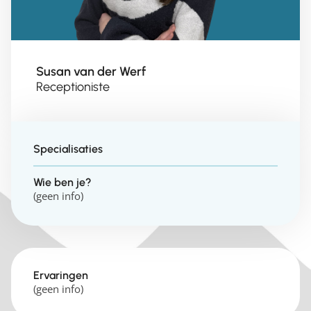
Susan van der Werf
Receptioniste
Specialisaties
Wie ben je?
(geen info)
Ervaringen
(geen info)