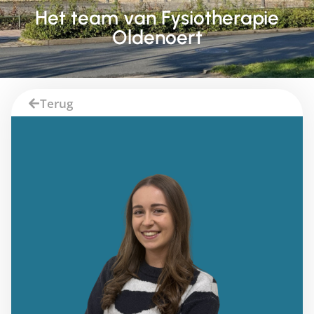
Het team van Fysiotherapie
Oldenoert
Terug