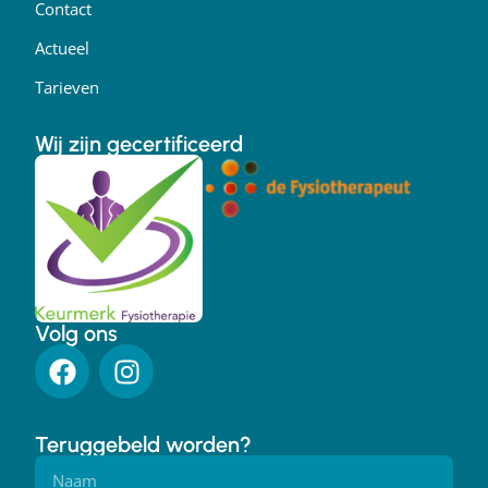
Contact
Actueel
Tarieven
Wij zijn gecertificeerd
Volg ons
Teruggebeld worden?