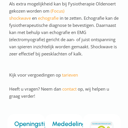
Als extra mogelijkheid kan bij Fysiotherapie Oldenoert
gekozen worden om
(Focus)
shockwave
en
echografie
in te zetten. Echografie kan de
fysiotherapeutische diagnose te bevestigen. Daarnaast
kan met behulp van echografie en EMG
(electromyografie) gericht de aan- of juist ontspanning
van spieren inzichtelijk worden gemaakt. Shockwave is
zeer effectief bij peesklachten of kalk.
Kijk voor vergoedingen op
tarieven
Heeft u vragen? Neem dan
contact
op, wij helpen u
graag verder!
Openingstijden
Mededelingen