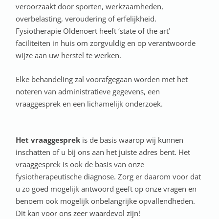
veroorzaakt door sporten, werkzaamheden,
overbelasting, veroudering of erfelijkheid.
Fysiotherapie Oldenoert heeft ‘state of the art’
faciliteiten in huis om zorgvuldig en op verantwoorde
wijze aan uw herstel te werken.
Elke behandeling zal voorafgegaan worden met het
noteren van administratieve gegevens, een
vraaggesprek en een lichamelijk onderzoek.
Het vraaggesprek
is de basis waarop wij kunnen
inschatten of u bij ons aan het juiste adres bent. Het
vraaggesprek is ook de basis van onze
fysiotherapeutische diagnose. Zorg er daarom voor dat
u zo goed mogelijk antwoord geeft op onze vragen en
benoem ook mogelijk onbelangrijke opvallendheden.
Dit kan voor ons zeer waardevol zijn!