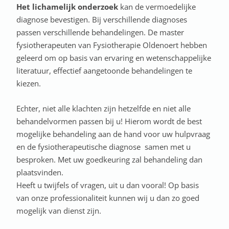
Het lichamelijk onderzoek
kan de vermoedelijke
diagnose bevestigen. Bij verschillende diagnoses
passen verschillende behandelingen. De master
fysiotherapeuten van Fysiotherapie Oldenoert hebben
geleerd om op basis van ervaring en wetenschappelijke
literatuur, effectief aangetoonde behandelingen te
kiezen.
Echter, niet alle klachten zijn hetzelfde en niet alle
behandelvormen passen bij u! Hierom wordt de best
mogelijke behandeling aan de hand voor uw hulpvraag
en de fysiotherapeutische diagnose samen met u
besproken. Met uw goedkeuring zal behandeling dan
plaatsvinden.
Heeft u twijfels of vragen, uit u dan vooral! Op basis
van onze professionaliteit kunnen wij u dan zo goed
mogelijk van dienst zijn.