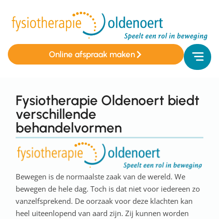
Online afspraak maken
Fysiotherapie Oldenoert biedt
verschillende
behandelvormen
Bewegen is de normaalste zaak van de wereld. We
bewegen de hele dag. Toch is dat niet voor iedereen zo
vanzelfsprekend. De oorzaak voor deze klachten kan
heel uiteenlopend van aard zijn. Zij kunnen worden