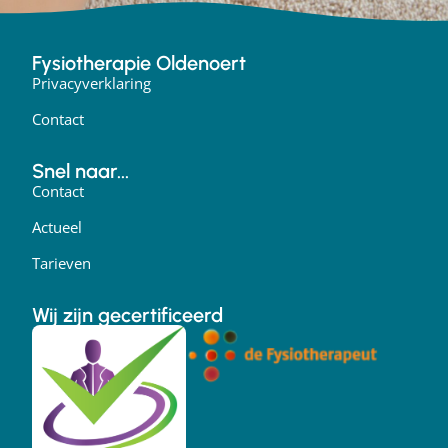
Fysiotherapie Oldenoert
Privacyverklaring
Contact
Snel naar...
Contact
Actueel
Tarieven
Wij zijn gecertificeerd