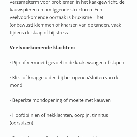
verzamelterm voor problemen in het kaakgewricht, de
kauwspieren en omliggende structuren. Een
veelvoorkomende oorzaak is bruxisme – het
(onbewust) klemmen of knarsen van de tanden, vaak
tijdens de slaap of bij stress.
Veelvoorkomende klachten:
· Pijn of vermoeid gevoel in de kaak, wangen of slapen
· Klik- of knapgeluiden bij het openen/sluiten van de
mond
· Beperkte mondopening of moeite met kauwen
· Hoofdpijn en of nekklachten, oorpijn, tinnitus
(oorsuizen)