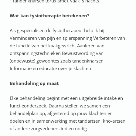
· Tandenknarsen (bruxisme), vaak ’s nachts
Wat kan fysiotherapie betekenen?
Als gespecialiseerde fysiotherapeut help ik bij:
Verminderen van pijn en spierspanning Verbeteren van
de functie van het kaakgewricht Aanleren van
ontspanningstechnieken Bewustwording van
(onbewuste) gewoontes zoals tandenknarsen
Informatie en educatie over je klachten
Behandeling op maat
Elke behandeling begint met een uitgebreide intake en
functieonderzoek. Daarna stellen we samen een
behandelplan op, afgestemd op jouw klachten en
doelen en in samenwerking met tandartsen, kno-artsen
of andere zorgverleners indien nodig.