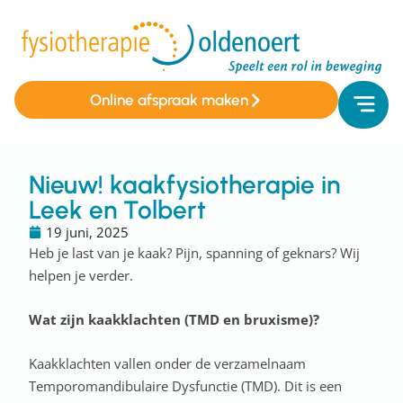
Online afspraak maken
Nieuw! kaakfysiotherapie in
Leek en Tolbert
19 juni, 2025
Heb je last van je kaak? Pijn, spanning of geknars? Wij
helpen je verder.
Wat zijn kaakklachten (TMD en bruxisme)?
Kaakklachten vallen onder de verzamelnaam
Temporomandibulaire Dysfunctie (TMD). Dit is een