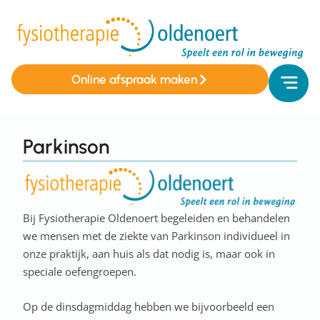
Online afspraak maken
Parkinson
Bij Fysiotherapie Oldenoert begeleiden en behandelen
we mensen met de ziekte van Parkinson individueel in
onze praktijk, aan huis als dat nodig is, maar ook in
speciale oefengroepen.
Op de dinsdagmiddag hebben we bijvoorbeeld een