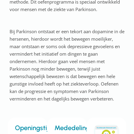
methode. Dit oefenprogramma is speciaal ontwikkeld
voor mensen met de ziekte van Parkinson.
Bij Parkinson ontstaat er een tekort aan dopamine in de
hersenen, hierdoor wordt het bewegen moeilijker,
maar ontstaan er soms ook depressieve gevoelens en
vermindert het initiatief om dingen te gaan
ondernemen. Hierdoor gaan veel mensen met
Parkinson nog minder bewegen, terwijl juist
wetenschappelijk bewezen is dat bewegen een hele
gunstige invloed heeft op het ziekteverloop. Oefenen
kan de progressie en symptomen van Parkinson
verminderen en het dagelijks bewegen verbeteren.
Openingstijden
Mededelingen