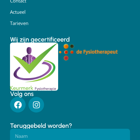
Contact
Actueel
Tarieven
Wij zijn gecertificeerd
Volg ons
Teruggebeld worden?