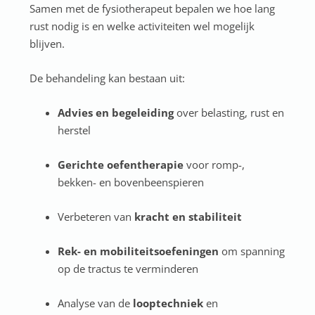
Samen met de fysiotherapeut bepalen we hoe lang
rust nodig is en welke activiteiten wel mogelijk
blijven.
De behandeling kan bestaan uit:
Advies en begeleiding
over belasting, rust en
herstel
Gerichte oefentherapie
voor romp-,
bekken- en bovenbeenspieren
Verbeteren van
kracht en stabiliteit
Rek- en mobiliteitsoefeningen
om spanning
op de tractus te verminderen
Analyse van de
looptechniek
en