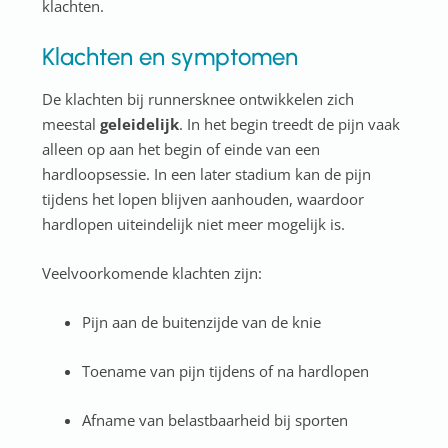
klachten.
Klachten en symptomen
De klachten bij runnersknee ontwikkelen zich
meestal
geleidelijk
. In het begin treedt de pijn vaak
alleen op aan het begin of einde van een
hardloopsessie. In een later stadium kan de pijn
tijdens het lopen blijven aanhouden, waardoor
hardlopen uiteindelijk niet meer mogelijk is.
Veelvoorkomende klachten zijn:
Pijn aan de buitenzijde van de knie
Toename van pijn tijdens of na hardlopen
Afname van belastbaarheid bij sporten