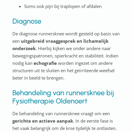
Soms ook pijn bij traplopen of afdalen
Diagnose
De diagnose runnersknee wordt gesteld op basis van
een
uitgebreid vraaggesprek en lichamelijk
onderzoek
. Hierbij kijken we onder andere naar
bewegingspatronen, spierkracht en stabiliteit. Indien
nodig kan
echografie
worden ingezet om andere
structuren uit te sluiten en het geïrriteerde weefsel
beter in beeld te brengen.
Behandeling van runnersknee bij
Fysiotherapie Oldenoert
De behandeling van runnersknee vraagt om een
gerichte en actieve aanpak
. In de eerste fase is
het vaak belangrijk om de knie tijdelijk te ontlasten.