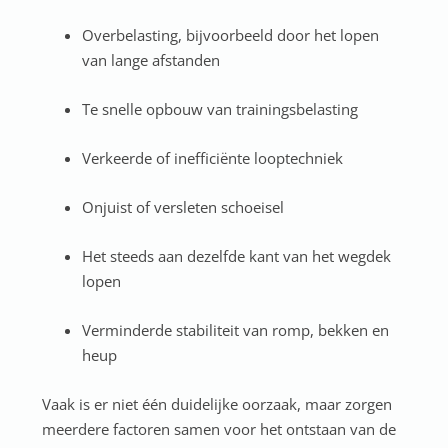
Overbelasting, bijvoorbeeld door het lopen
van lange afstanden
Te snelle opbouw van trainingsbelasting
Verkeerde of inefficiënte looptechniek
Onjuist of versleten schoeisel
Het steeds aan dezelfde kant van het wegdek
lopen
Verminderde stabiliteit van romp, bekken en
heup
Vaak is er niet één duidelijke oorzaak, maar zorgen
meerdere factoren samen voor het ontstaan van de