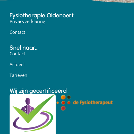
Fysiotherapie Oldenoert
Privacyverklaring
Contact
Snel naar...
Contact
Actueel
Tarieven
Wij zijn gecertificeerd