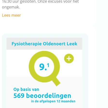
16:30 uur gesloten. Onze excuses voor het
ongemak.
Lees meer