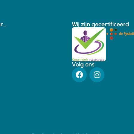
...
Wij zijn gecertificeerd
Volg ons