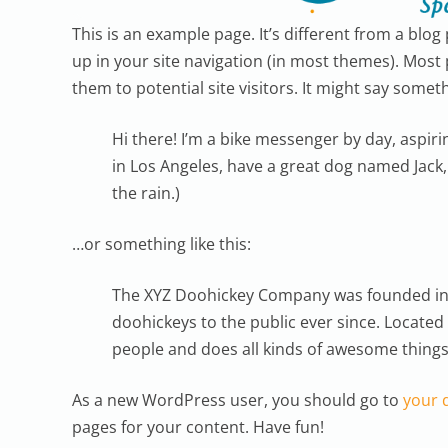
This is an example page. It’s different from a blog 
up in your site navigation (in most themes). Most
them to potential site visitors. It might say somethi
Hi there! I’m a bike messenger by day, aspirin
in Los Angeles, have a great dog named Jack, a
the rain.)
…or something like this:
The XYZ Doohickey Company was founded in 
doohickeys to the public ever since. Located
people and does all kinds of awesome thing
As a new WordPress user, you should go to
your 
pages for your content. Have fun!