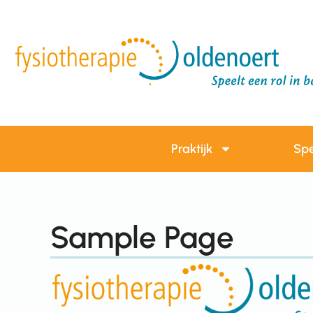
Praktijk
Spe
Sample Page