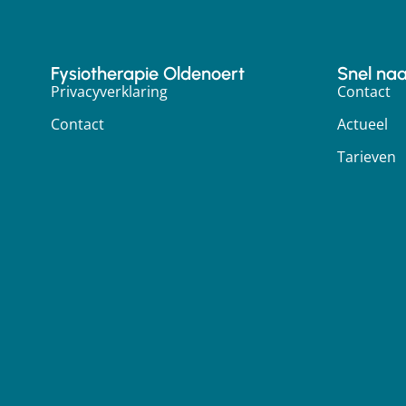
Fysiotherapie Oldenoert
Snel naar
Privacyverklaring
Contact
Contact
Actueel
Tarieven