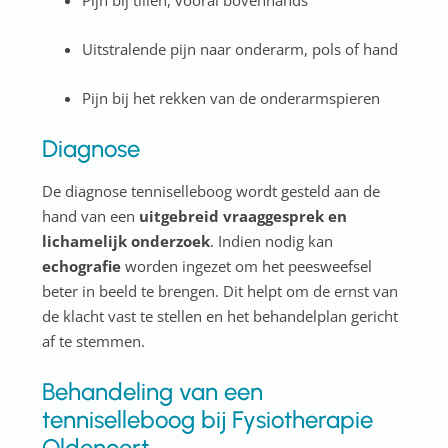
Pijn bij tillen, vooral bovenhands
Uitstralende pijn naar onderarm, pols of hand
Pijn bij het rekken van de onderarmspieren
Diagnose
De diagnose tenniselleboog wordt gesteld aan de
hand van een
uitgebreid vraaggesprek en
lichamelijk onderzoek
. Indien nodig kan
echografie
worden ingezet om het peesweefsel
beter in beeld te brengen. Dit helpt om de ernst van
de klacht vast te stellen en het behandelplan gericht
af te stemmen.
Behandeling van een
tenniselleboog bij Fysiotherapie
Oldenoert