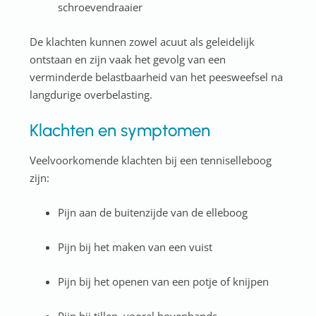
schroevendraaier
De klachten kunnen zowel acuut als geleidelijk
ontstaan en zijn vaak het gevolg van een
verminderde belastbaarheid van het peesweefsel na
langdurige overbelasting.
Klachten en symptomen
Veelvoorkomende klachten bij een tenniselleboog
zijn:
Pijn aan de buitenzijde van de elleboog
Pijn bij het maken van een vuist
Pijn bij het openen van een potje of knijpen