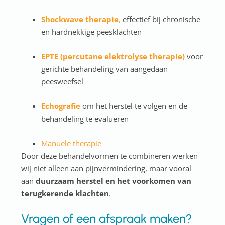
Shockwave therapie
,
effectief bij chronische
en hardnekkige peesklachten
EPTE (percutane elektrolyse therapie)
voor
gerichte behandeling van aangedaan
peesweefsel
Echografie
om het herstel te volgen en de
behandeling te evalueren
Manuele therapie
Door deze behandelvormen te combineren werken
wij niet alleen aan pijnvermindering, maar vooral
aan
duurzaam herstel en het voorkomen van
terugkerende klachten
.
Vragen of een afspraak maken?