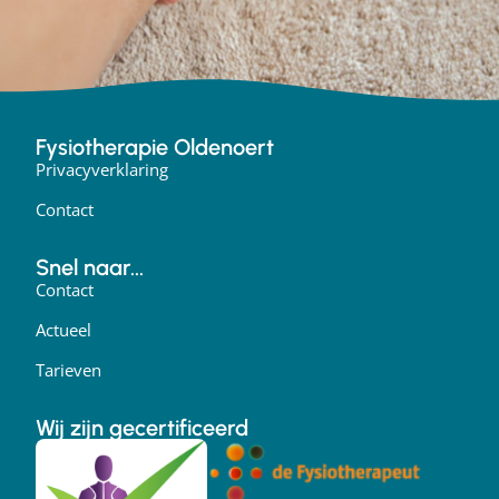
Fysiotherapie Oldenoert
Privacyverklaring
Contact
Snel naar...
Contact
Actueel
Tarieven
Wij zijn gecertificeerd