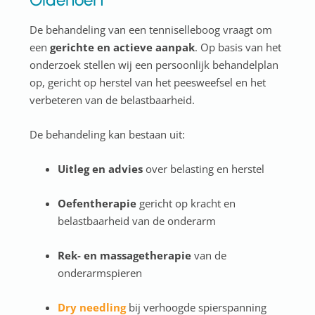
De behandeling van een tenniselleboog vraagt om
een
gerichte en actieve aanpak
. Op basis van het
onderzoek stellen wij een persoonlijk behandelplan
op, gericht op herstel van het peesweefsel en het
verbeteren van de belastbaarheid.
De behandeling kan bestaan uit:
Uitleg en advies
over belasting en herstel
Oefentherapie
gericht op kracht en
belastbaarheid van de onderarm
Rek- en massagetherapie
van de
onderarmspieren
Dry needling
bij verhoogde spierspanning