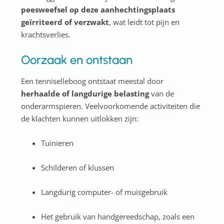
peesweefsel op deze aanhechtingsplaats
geïrriteerd of verzwakt
, wat leidt tot pijn en
krachtsverlies.
Oorzaak en ontstaan
Een tenniselleboog ontstaat meestal door
herhaalde of langdurige belasting
van de
onderarmspieren. Veelvoorkomende activiteiten die
de klachten kunnen uitlokken zijn:
Tuinieren
Schilderen of klussen
Langdurig computer- of muisgebruik
Het gebruik van handgereedschap, zoals een