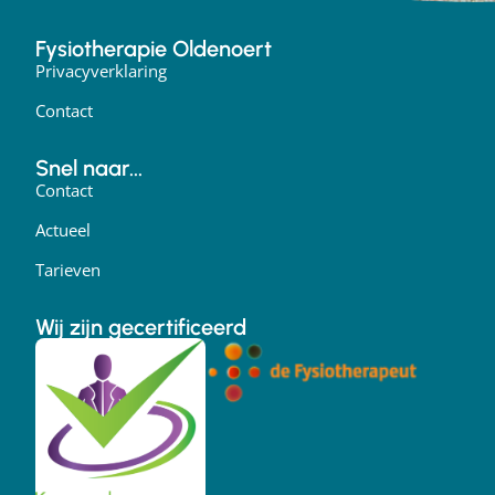
Fysiotherapie Oldenoert
Privacyverklaring
Contact
Snel naar...
Contact
Actueel
Tarieven
Wij zijn gecertificeerd