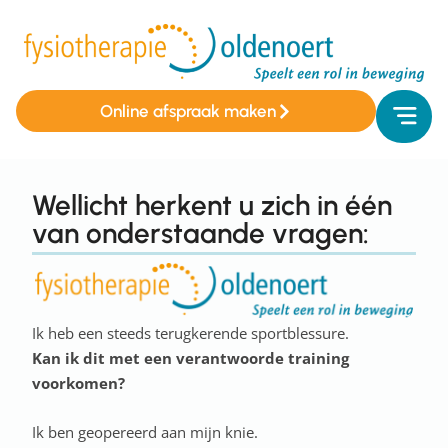
Online afspraak maken
Wellicht herkent u zich in één
van onderstaande vragen:
Ik heb een steeds terugkerende sportblessure.
Kan ik dit met een verantwoorde training
voorkomen?
Ik ben geopereerd aan mijn knie.