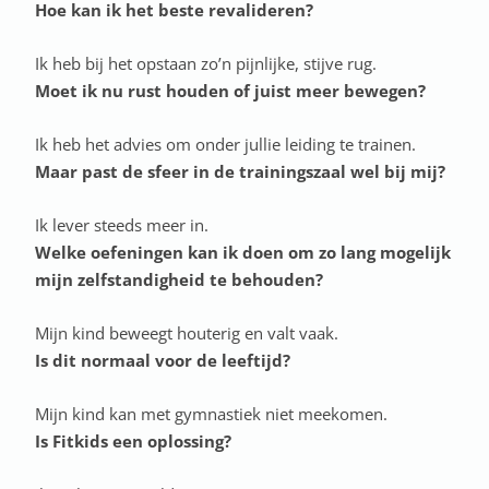
Hoe kan ik het beste revalideren?
Ik heb bij het opstaan zo’n pijnlijke, stijve rug.
Moet ik nu rust houden of juist meer bewegen?
Ik heb het advies om onder jullie leiding te trainen.
Maar past de sfeer in de trainingszaal wel bij mij?
Ik lever steeds meer in.
Welke oefeningen kan ik doen om zo lang mogelijk
mijn zelfstandigheid te behouden?
Mijn kind beweegt houterig en valt vaak.
Is dit normaal voor de leeftijd?
Mijn kind kan met gymnastiek niet meekomen.
Is Fitkids een oplossing?