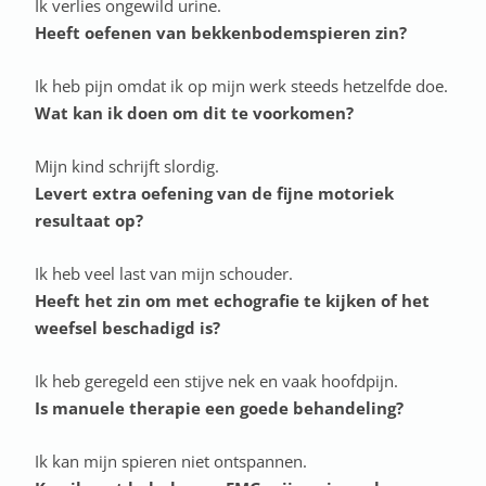
Ik verlies ongewild urine.
Heeft oefenen van bekkenbodemspieren zin?
Ik heb pijn omdat ik op mijn werk steeds hetzelfde doe.
Wat kan ik doen om dit te voorkomen?
Mijn kind schrijft slordig.
Levert extra oefening van de fijne motoriek
resultaat op?
Ik heb veel last van mijn schouder.
Heeft het zin om met echografie te kijken of het
weefsel beschadigd is?
Ik heb geregeld een stijve nek en vaak hoofdpijn.
Is manuele therapie een goede behandeling?
Ik kan mijn spieren niet ontspannen.