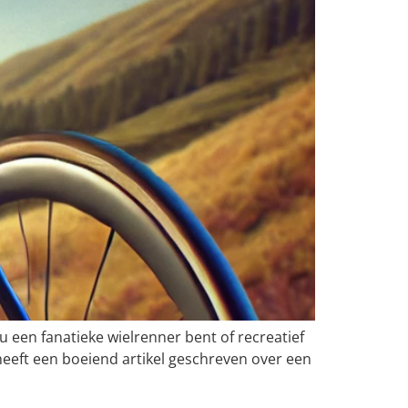
nu een fanatieke wielrenner bent of recreatief
heeft een boeiend artikel geschreven over een