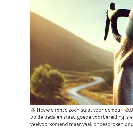
Het wielrenseizoen staat voor de deur!
B
op de pedalen staat, goede voorbereiding is 
veelvoorkomend maar vaak onbesproken onde